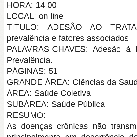
HORA: 14:00
LOCAL: on line
TÍTULO: ADESÃO AO TRATA
prevalência e fatores associados
PALAVRAS-CHAVES: Adesão à Med
Prevalência.
PÁGINAS: 51
GRANDE ÁREA: Ciências da Saú
ÁREA: Saúde Coletiva
SUBÁREA: Saúde Pública
RESUMO:
As doenças crônicas não transmi