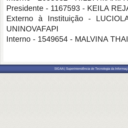
Presidente - 1167593 - KEILA 
Externo à Instituição - LU
UNINOVAFAPI
Interno - 1549654 - MALVINA 
SIGAA | Superintendência de Tecnologia da Informaçã