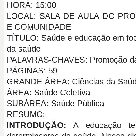
HORA: 15:00
LOCAL: SALA DE AULA DO P
E COMUNIDADE
TÍTULO: Saúde e educação em foco
da saúde
PALAVRAS-CHAVES: Promoção da s
PÁGINAS: 59
GRANDE ÁREA: Ciências da Saú
ÁREA: Saúde Coletiva
SUBÁREA: Saúde Pública
RESUMO:
INTRODUÇÃO:
A educação te