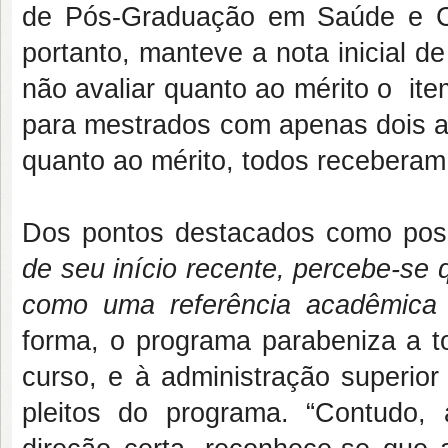
de Pós-Graduação em Saúde e C
portanto, manteve a nota inicial d
não avaliar quanto ao mérito o ite
para mestrados com apenas dois an
quanto ao mérito, todos receber
Dos pontos destacados como posit
de seu início recente, percebe-se 
como uma referência acadêmica 
forma, o programa parabeniza a t
curso, e à administração superio
pleitos do programa. “Contudo