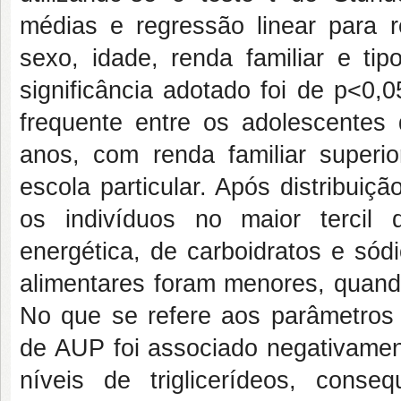
médias e regressão linear para r
sexo, idade, renda familiar e tip
significância adotado foi de p<0,
frequente entre os adolescentes
anos, com renda familiar superi
escola particular. Após distribui
os indivíduos no maior tercil
energética, de carboidratos e sód
alimentares foram menores, quand
No que se refere aos parâmetros 
de AUP foi associado negativamen
níveis de triglicerídeos, cons