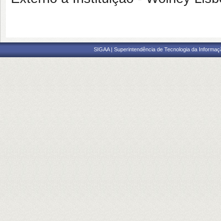
SIGAA | Superintendência de Tecnologia da Informaçã