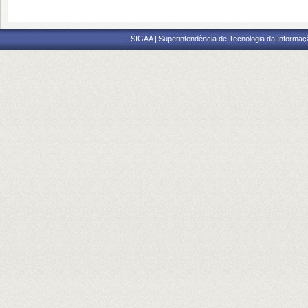
SIGAA | Superintendência de Tecnologia da Informaçã