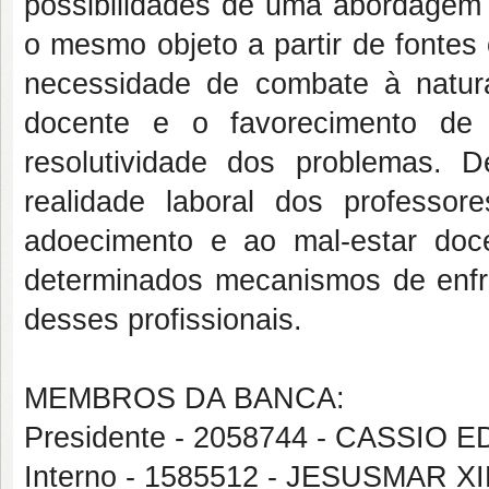
possibilidades de uma abordagem m
o mesmo objeto a partir de fonte
necessidade de combate à natura
docente e o favorecimento de 
resolutividade dos problemas.
realidade laboral dos professor
adoecimento e ao mal-estar doc
determinados mecanismos de enfr
desses profissionais.
MEMBROS DA BANCA:
Presidente - 2058744 - CASSI
Interno - 1585512 - JESUSMAR