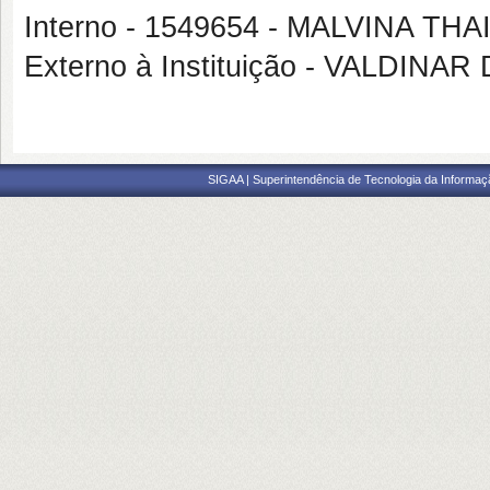
Interno - 1549654 - MALVINA 
Externo à Instituição - VALDINA
SIGAA | Superintendência de Tecnologia da Informaçã