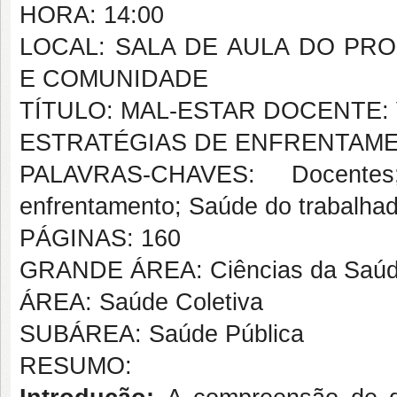
HORA: 14:00
LOCAL: SALA DE AULA DO P
E COMUNIDADE
TÍTULO: MAL-ESTAR DOCENTE:
ESTRATÉGIAS DE ENFRENTAM
PALAVRAS-CHAVES: Docentes;
enfrentamento; Saúde do trabalhad
PÁGINAS: 160
GRANDE ÁREA: Ciências da Saú
ÁREA: Saúde Coletiva
SUBÁREA: Saúde Pública
RESUMO: