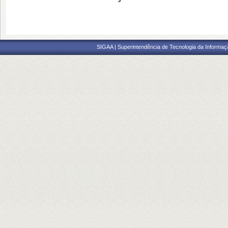
SIGAA | Superintendência de Tecnologia da Informaçã