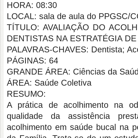
HORA: 08:30
LOCAL: sala de aula do PPGSC/
TÍTULO: AVALIAÇÃO DO ACOL
DENTISTAS NA ESTRATÉGIA DE
PALAVRAS-CHAVES: Dentista; Acol
PÁGINAS: 64
GRANDE ÁREA: Ciências da Saú
ÁREA: Saúde Coletiva
RESUMO:
A prática de acolhimento na od
qualidade da assistência pres
acolhimento em saúde bucal na pe