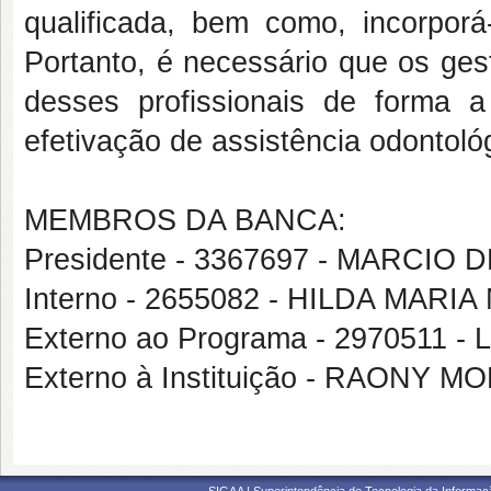
qualificada, bem como, incorporá
Portanto, é necessário que os ges
desses profissionais de forma a
efetivação de assistência odontoló
MEMBROS DA BANCA:
Presidente - 3367697 - MARC
Interno - 2655082 - HILDA MAR
Externo ao Programa - 2970511
Externo à Instituição - RAONY 