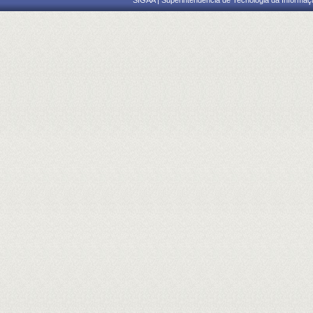
SIGAA | Superintendência de Tecnologia da Informaçã