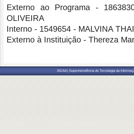
Externo ao Programa - 1863
OLIVEIRA
Interno - 1549654 - MALVINA 
Externo à Instituição - Thereza M
SIGAA | Superintendência de Tecnologia da Informaçã