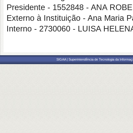
Presidente - 1552848 - ANA RO
Externo à Instituição - Ana Maria 
Interno - 2730060 - LUISA HELE
SIGAA | Superintendência de Tecnologia da Informaçã