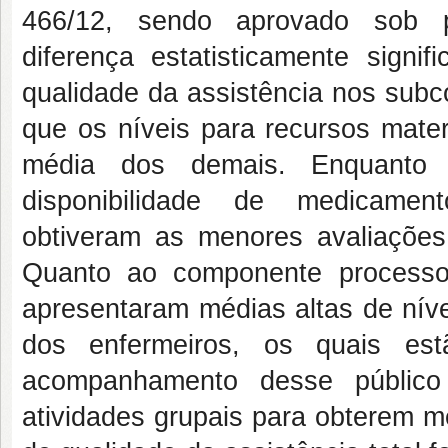
466/12, sendo aprovado sob pa
diferença estatisticamente signif
qualidade da assistência nos subc
que os níveis para recursos mate
média dos demais. Enquanto
disponibilidade de medicament
obtiveram as menores avaliações
Quanto ao componente processo,
apresentaram médias altas de níve
dos enfermeiros, os quais es
acompanhamento desse público
atividades grupais para obterem m