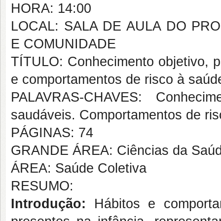
HORA: 14:00
LOCAL: SALA DE AULA DO P
E COMUNIDADE
TÍTULO: Conhecimento objetivo, pe
e comportamentos de risco à saúde
PALAVRAS-CHAVES: Conhecimen
saudáveis. Comportamentos de ris
PÁGINAS: 74
GRANDE ÁREA: Ciências da Saú
ÁREA: Saúde Coletiva
RESUMO:
Introdução:
Hábitos e comportam