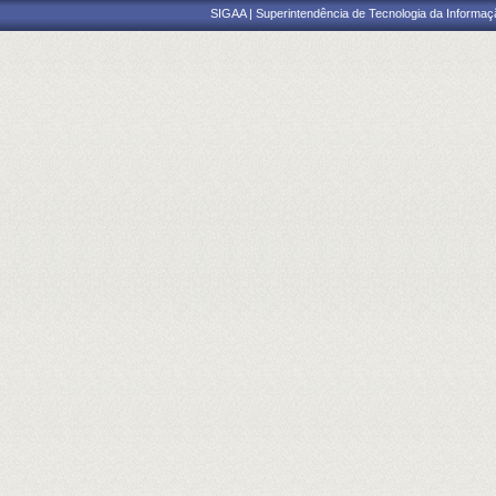
SIGAA | Superintendência de Tecnologia da Informaçã