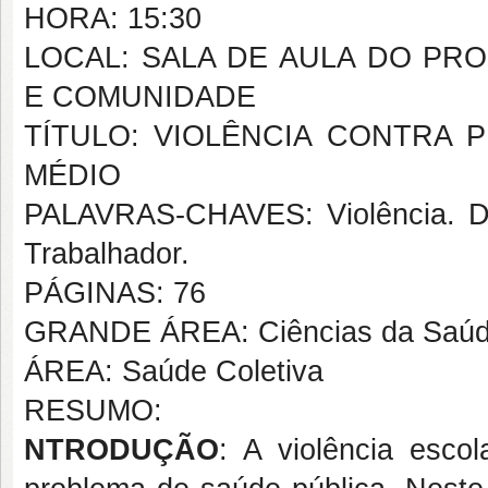
HORA: 15:30
LOCAL: SALA DE AULA DO P
E COMUNIDADE
TÍTULO: VIOLÊNCIA CONTRA
MÉDIO
PALAVRAS-CHAVES: Violência. Do
Trabalhador.
PÁGINAS: 76
GRANDE ÁREA: Ciências da Saú
ÁREA: Saúde Coletiva
RESUMO:
NTRODUÇÃO
: A violência esco