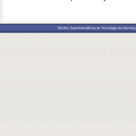
SIGAA | Superintendência de Tecnologia da Informaçã