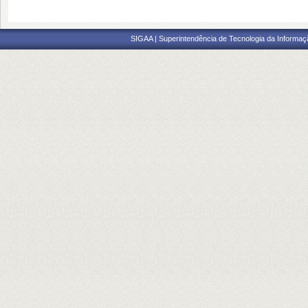
SIGAA | Superintendência de Tecnologia da Informaçã