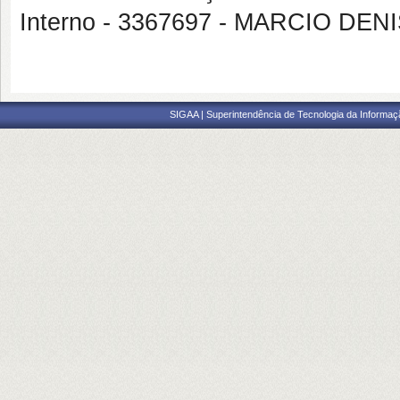
Interno - 3367697 - MARCIO 
SIGAA | Superintendência de Tecnologia da Informaçã