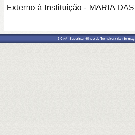
Externo à Instituição - MARIA
SIGAA | Superintendência de Tecnologia da Informaçã