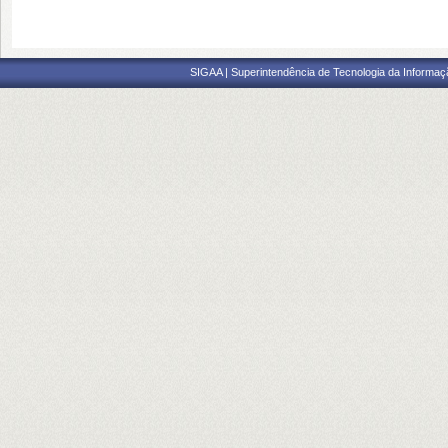
SIGAA | Superintendência de Tecnologia da Informaçã