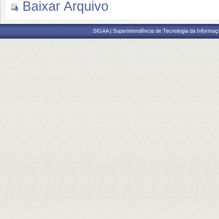
Baixar Arquivo
SIGAA | Superintendência de Tecnologia da Informaçã