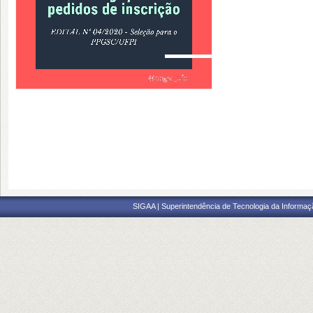
SIGAA | Superintendência de Tecnologia da Informaçã