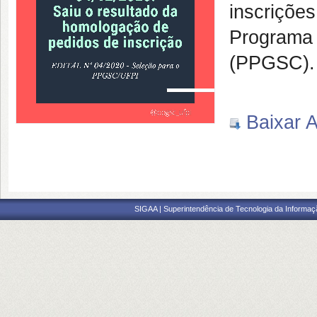
inscriçõe
Programa
(PPGSC).
Baixar A
SIGAA | Superintendência de Tecnologia da Informaçã