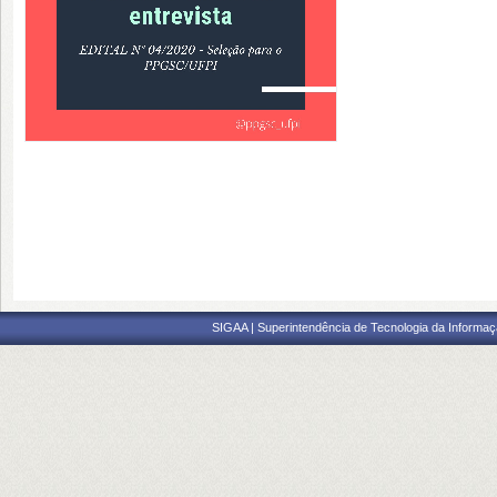
SIGAA | Superintendência de Tecnologia da Informaçã