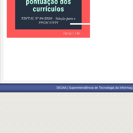
SIGAA | Superintendência de Tecnologia da Informaçã