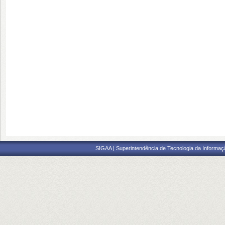
SIGAA | Superintendência de Tecnologia da Informaçã