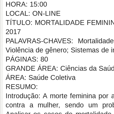
HORA: 15:00
LOCAL: ON-LINE
TÍTULO: MORTALIDADE FEMINI
2017
PALAVRAS-CHAVES: Mortalidade 
Violência de gênero; Sistemas de 
PÁGINAS: 80
GRANDE ÁREA: Ciências da Saú
ÁREA: Saúde Coletiva
RESUMO:
Introdução: A morte feminina por 
contra a mulher, sendo um prob