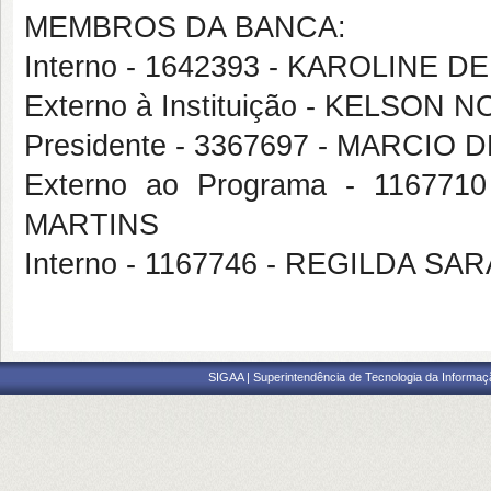
MEMBROS DA BANCA:
Interno - 1642393 - KAROLIN
Externo à Instituição - KELSON
Presidente - 3367697 - MARC
Externo ao Programa - 1167
MARTINS
Interno - 1167746 - REGILDA 
SIGAA | Superintendência de Tecnologia da Informaçã