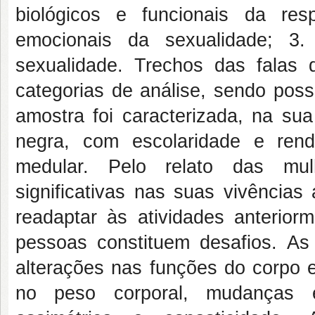
biológicos e funcionais da res
emocionais da sexualidade; 3.
sexualidade. Trechos das falas
categorias de análise, sendo possí
amostra foi caracterizada, na sua
negra, com escolaridade e ren
medular.
Pelo relato das mulh
significativas nas suas vivência
readaptar às atividades anterior
pessoas constituem desafios. As
alterações nas funções do corpo e
no peso corporal, mudanças es