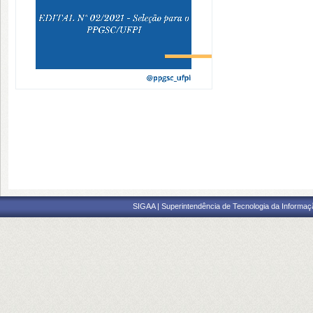
SIGAA | Superintendência de Tecnologia da Informaçã