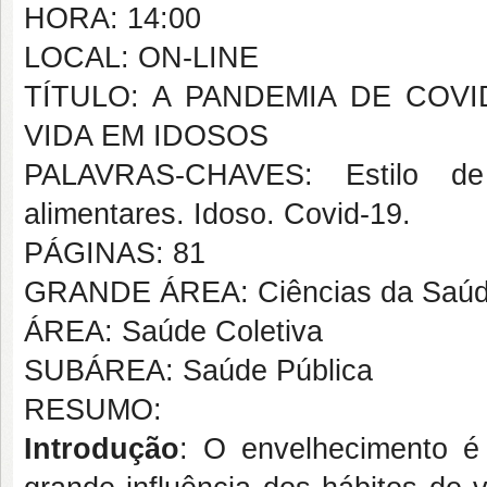
HORA: 14:00
LOCAL: ON-LINE
TÍTULO: A PANDEMIA DE COV
VIDA EM IDOSOS
PALAVRAS-CHAVES: Estilo de 
alimentares. Idoso. Covid-19.
PÁGINAS: 81
GRANDE ÁREA: Ciências da Saú
ÁREA: Saúde Coletiva
SUBÁREA: Saúde Pública
RESUMO:
Introdução
: O envelhecimento é