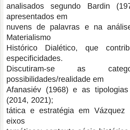
analisados segundo Bardin (19
apresentados em
nuvens de palavras e na análise 
Materialismo
Histórico Dialético, que con
especificidades.
Discutiram-se as catego
possibilidades/realidade em
Afanasiév (1968) e as tipologia
(2014, 2021);
tática e estratégia em Vázquez 
eixos