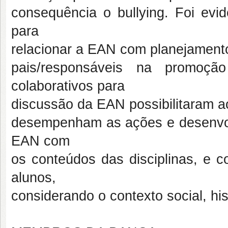
consequência o bullying. Foi evid
para
relacionar a EAN com planejamento
pais/responsáveis na promo
colaborativos para
discussão da EAN possibilitaram 
desempenham as ações e desenvolv
EAN com
os conteúdos das disciplinas, e 
alunos,
considerando o contexto social, histó