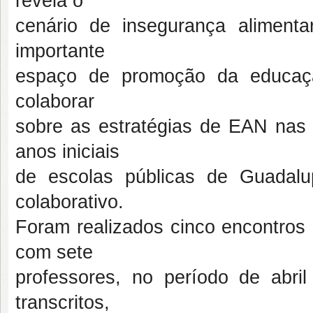
revela o
cenário de insegurança alimenta
importante
espaço de promoção da educação
colaborar
sobre as estratégias de EAN nas 
anos iniciais
de escolas públicas de Guadalup
colaborativo.
Foram realizados cinco encontros 
com sete
professores, no período de abr
transcritos,