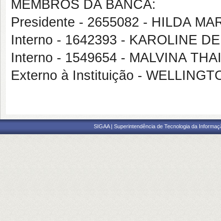
MEMBROS DA BANCA:
Presidente - 2655082 - HILDA 
Interno - 1642393 - KAROLIN
Interno - 1549654 - MALVINA 
Externo à Instituição - WELLI
SIGAA | Superintendência de Tecnologia da Informaçã