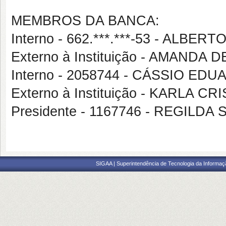
MEMBROS DA BANCA:
Interno - 662.***.***-53 - ALBE
Externo à Instituição - AMAND
Interno - 2058744 - CÁSSIO E
Externo à Instituição - KARLA 
Presidente - 1167746 - REGIL
SIGAA | Superintendência de Tecnologia da Informaçã