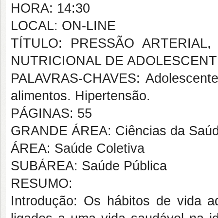
HORA: 14:30
LOCAL: ON-LINE
TÍTULO: PRESSÃO ARTERIAL
NUTRICIONAL DE ADOLESCENT
PALAVRAS-CHAVES: Adolescente. E
alimentos. Hipertensão.
PÁGINAS: 55
GRANDE ÁREA: Ciências da Saú
ÁREA: Saúde Coletiva
SUBÁREA: Saúde Pública
RESUMO:
Introdução: Os hábitos de vida a