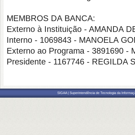
MEMBROS DA BANCA:
Externo à Instituição - AMAND
Interno - 1069843 - MANOELA 
Externo ao Programa - 389169
Presidente - 1167746 - REGIL
SIGAA | Superintendência de Tecnologia da Informaçã