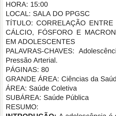
HORA: 15:00
LOCAL: SALA DO PPGSC
TÍTULO: CORRELAÇÃO ENTRE A
CÁLCIO, FÓSFORO E MACRON
EM ADOLESCENTES
PALAVRAS-CHAVES: Adolescência
Pressão Arterial.
PÁGINAS: 80
GRANDE ÁREA: Ciências da Saú
ÁREA: Saúde Coletiva
SUBÁREA: Saúde Pública
RESUMO: