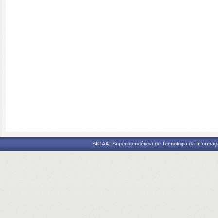
SIGAA | Superintendência de Tecnologia da Informaçã