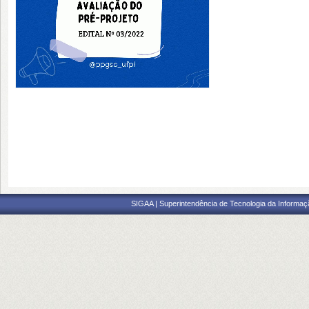
SIGAA | Superintendência de Tecnologia da Informaçã