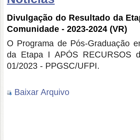
Divulgação do Resultado da Et
Comunidade - 2023-2024 (VR)
O Programa de Pós-Graduação e
da Etapa I APÓS RECURSOS do p
01/2023 - PPGSC/UFPI.
Baixar Arquivo