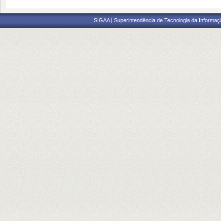
SIGAA | Superintendência de Tecnologia da Informaçã