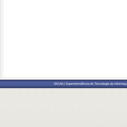
SIGAA | Superintendência de Tecnologia da Informaçã