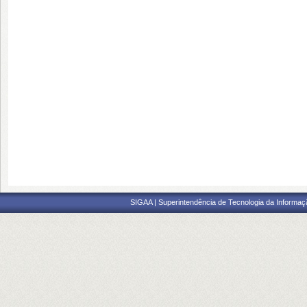
SIGAA | Superintendência de Tecnologia da Informaçã