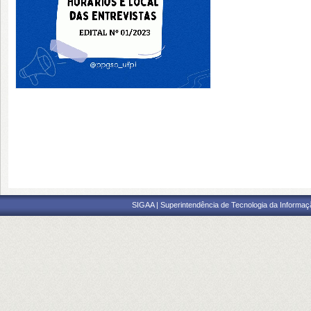
SIGAA | Superintendência de Tecnologia da Informaçã