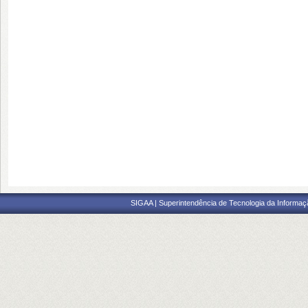
SIGAA | Superintendência de Tecnologia da Informaçã