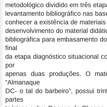
metodológico dividido em três etapa
levantamento bibliográfico nas bas
conhecer a existência de materiais
desenvolvimento do material didátic
bibliográfica para embasamento do
final
da etapa diagnóstico situacional co
por
apenas duas produções. O mater
“Almanaque
DC- o tal do barbeiro”, possui tr
partes