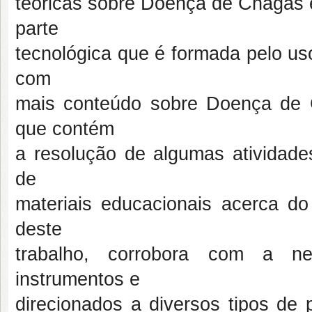
teóricas sobre Doença de Chagas e
parte
tecnológica que é formada pelo u
com
mais conteúdo sobre Doença de
que contém
a resolução de algumas atividade
de
materiais educacionais acerca do
deste
trabalho, corrobora com a n
instrumentos e
direcionados a diversos tipos de p