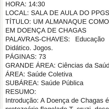
HORA: 14:30
LOCAL: SALA DE AULA DO PPG
TÍTULO: UM ALMANAQUE COM
EM DOENÇA DE CHAGAS
PALAVRAS-CHAVES: Educação 
Didático. Jogos.
PÁGINAS: 73
GRANDE ÁREA: Ciências da Saú
ÁREA: Saúde Coletiva
SUBÁREA: Saúde Pública
RESUMO:
Introdução: A Doença de Chagas é