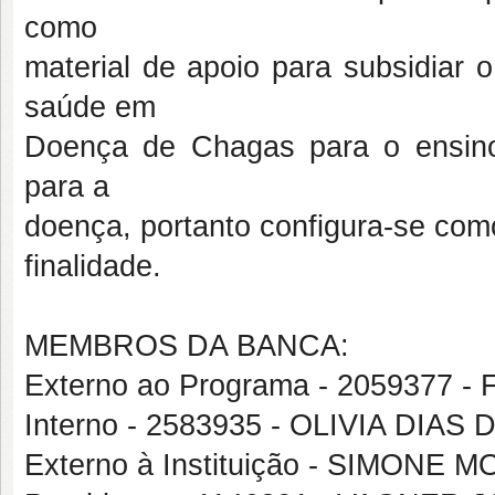
como
material de apoio para subsidiar
saúde em
Doença de Chagas para o ensin
para a
doença, portanto configura-se com
finalidade.
MEMBROS DA BANCA:
Externo ao Programa - 2059377 
Interno - 2583935 - OLIVIA DIAS
Externo à Instituição - SIMONE