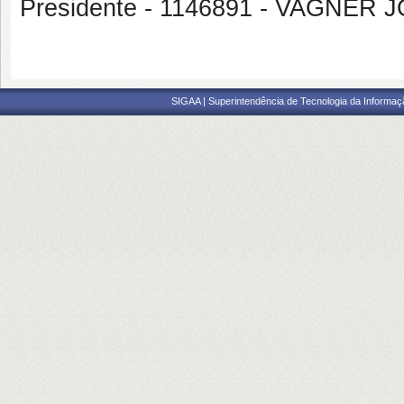
Presidente - 1146891 - VAGNE
SIGAA | Superintendência de Tecnologia da Informaçã