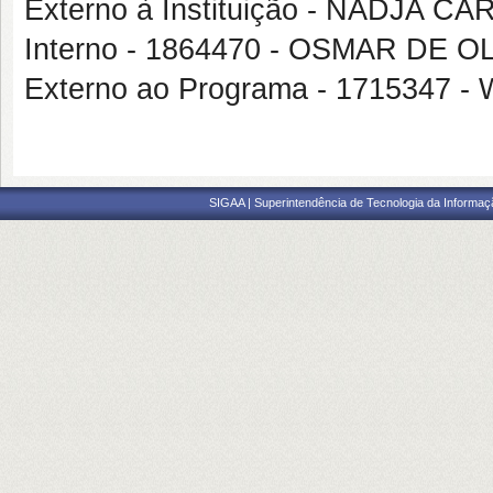
Externo à Instituição - NADJA 
Interno - 1864470 - OSMAR DE
Externo ao Programa - 1715347
SIGAA | Superintendência de Tecnologia da Informaçã