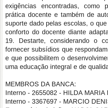
exigências encontradas, como p
prática docente e também de aut
suporte dado pelas escolas, o que
conforto do docente diante adapt
19. Destarte, considerando o cont
fornecer subsídios que respondam
e que possibilitem o desenvolvime
uma educação integral e de qualid
MEMBROS DA BANCA:
Interno - 2655082 - HILDA MAR
Interno - 3367697 - MARCIO 