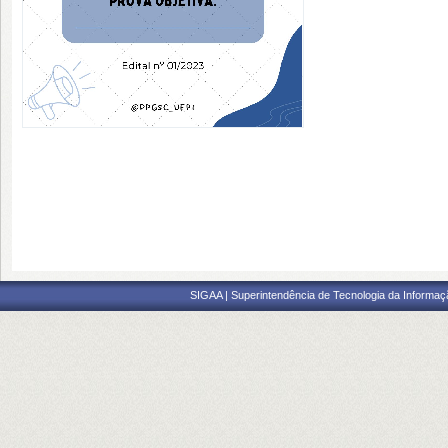
SIGAA | Superintendência de Tecnologia da Informaçã