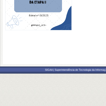
SIGAA | Superintendência de Tecnologia da Informaçã