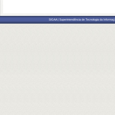
SIGAA | Superintendência de Tecnologia da Informaçã