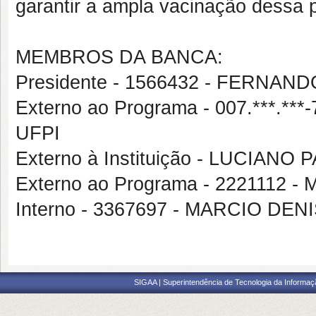
garantir a ampla vacinação dessa 
MEMBROS DA BANCA:
Presidente - 1566432 - FERN
Externo ao Programa - 007.***.
UFPI
Externo à Instituição - LUCIA
Externo ao Programa - 2221112
Interno - 3367697 - MARCIO 
SIGAA | Superintendência de Tecnologia da Informaçã