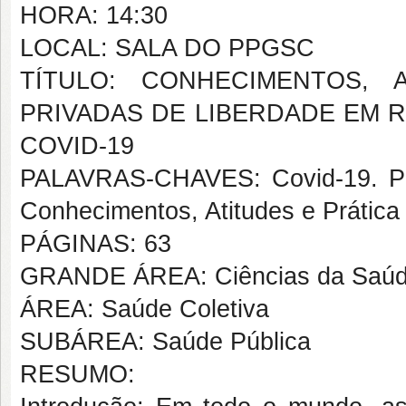
HORA: 14:30
LOCAL: SALA DO PPGSC
TÍTULO: CONHECIMENTOS, 
PRIVADAS DE LIBERDADE EM 
COVID-19
PALAVRAS-CHAVES: Covid-19. Pre
Conhecimentos, Atitudes e Prátic
PÁGINAS: 63
GRANDE ÁREA: Ciências da Saú
ÁREA: Saúde Coletiva
SUBÁREA: Saúde Pública
RESUMO: