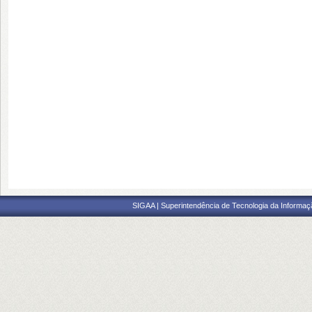
SIGAA | Superintendência de Tecnologia da Informaçã