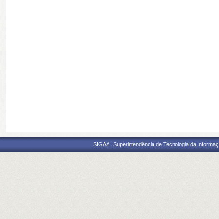
SIGAA | Superintendência de Tecnologia da Informaçã