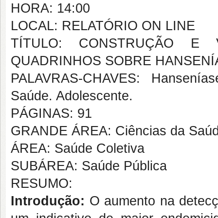
HORA: 14:00
LOCAL: RELATÓRIO ON LINE
TÍTULO: CONSTRUÇÃO E 
QUADRINHOS SOBRE HANSENÍ
PALAVRAS-CHAVES: Hanseníase
Saúde. Adolescente.
PÁGINAS: 91
GRANDE ÁREA: Ciências da Saú
ÁREA: Saúde Coletiva
SUBÁREA: Saúde Pública
RESUMO:
Introdução:
O aumento na detecç