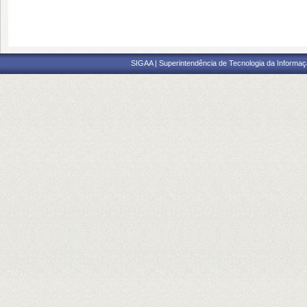
SIGAA | Superintendência de Tecnologia da Informaçã