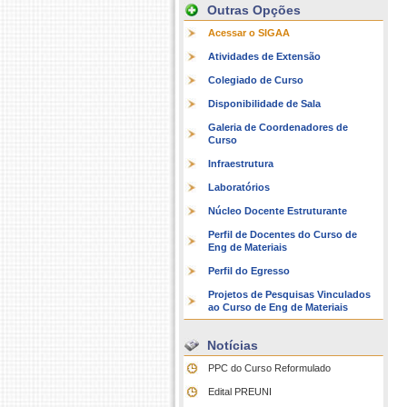
Outras Opções
Acessar o SIGAA
Atividades de Extensão
Colegiado de Curso
Disponibilidade de Sala
Galeria de Coordenadores de
Curso
Infraestrutura
Laboratórios
Núcleo Docente Estruturante
Perfil de Docentes do Curso de
Eng de Materiais
Perfil do Egresso
Projetos de Pesquisas Vinculados
ao Curso de Eng de Materiais
Notícias
PPC do Curso Reformulado
Edital PREUNI