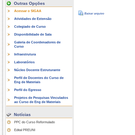
Outras Opções
Acessar o SIGAA
Baixar arquivo
Atividades de Extensão
Colegiado de Curso
Disponibilidade de Sala
Galeria de Coordenadores de
Curso
Infraestrutura
Laboratórios
Núcleo Docente Estruturante
Perfil de Docentes do Curso de
Eng de Materiais
Perfil do Egresso
Projetos de Pesquisas Vinculados
ao Curso de Eng de Materiais
Notícias
PPC do Curso Reformulado
Edital PREUNI