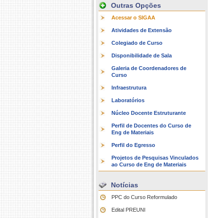
Outras Opções
Acessar o SIGAA
Atividades de Extensão
Colegiado de Curso
Disponibilidade de Sala
Galeria de Coordenadores de
Curso
Infraestrutura
Laboratórios
Núcleo Docente Estruturante
Perfil de Docentes do Curso de
Eng de Materiais
Perfil do Egresso
Projetos de Pesquisas Vinculados
ao Curso de Eng de Materiais
Notícias
PPC do Curso Reformulado
Edital PREUNI